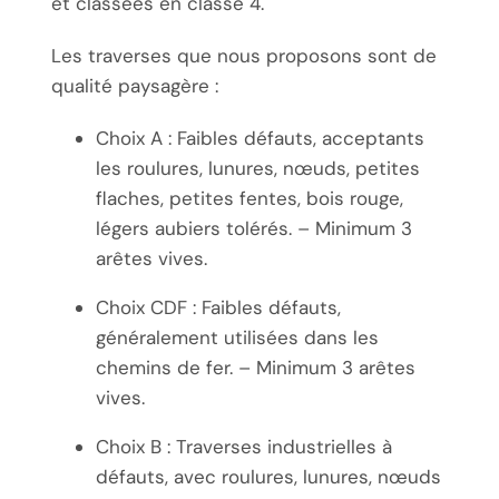
et classées en classe 4.
Les traverses que nous proposons sont de
qualité paysagère :
Choix A : Faibles défauts, acceptants
les roulures, lunures, nœuds, petites
flaches, petites fentes, bois rouge,
légers aubiers tolérés. – Minimum 3
arêtes vives.
Choix CDF : Faibles défauts,
généralement utilisées dans les
chemins de fer. – Minimum 3 arêtes
vives.
Choix B : Traverses industrielles à
défauts, avec roulures, lunures, nœuds