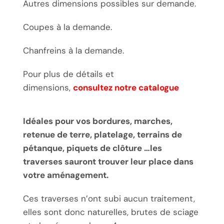
Autres dimensions possibles sur demande.
Coupes à la demande.
Chanfreins à la demande.
Pour plus de détails et
dimensions,
consultez notre catalogue
Idéales pour vos bordures, marches,
retenue de terre, platelage, terrains de
pétanque, piquets de clôture …les
traverses sauront trouver leur place dans
votre aménagement.
Ces traverses n’ont subi aucun traitement,
elles sont donc naturelles, brutes de sciage