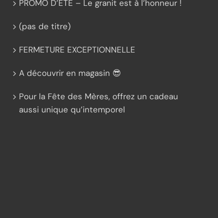
PROMO D’ÉTÉ – Le granit est à l’honneur !
(pas de titre)
FERMETURE EXCEPTIONNELLE
A découvrir en magasin 😎
Pour la Fête des Mères, offrez un cadeau
aussi unique qu’intemporel