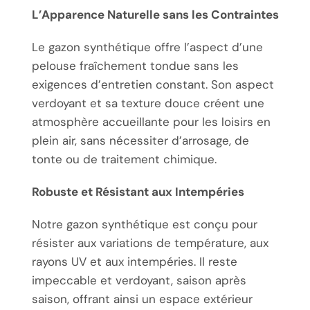
L’Apparence Naturelle sans les Contraintes
Le gazon synthétique offre l’aspect d’une
pelouse fraîchement tondue sans les
exigences d’entretien constant. Son aspect
verdoyant et sa texture douce créent une
atmosphère accueillante pour les loisirs en
plein air, sans nécessiter d’arrosage, de
tonte ou de traitement chimique.
Robuste et Résistant aux Intempéries
Notre gazon synthétique est conçu pour
résister aux variations de température, aux
rayons UV et aux intempéries. Il reste
impeccable et verdoyant, saison après
saison, offrant ainsi un espace extérieur