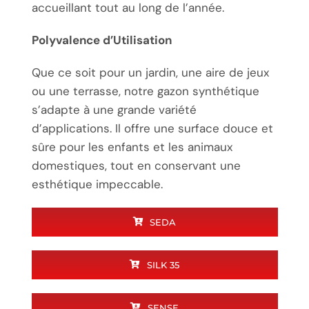
accueillant tout au long de l’année.
Polyvalence d’Utilisation
Que ce soit pour un jardin, une aire de jeux
ou une terrasse, notre gazon synthétique
s’adapte à une grande variété
d’applications. Il offre une surface douce et
sûre pour les enfants et les animaux
domestiques, tout en conservant une
esthétique impeccable.
SEDA
SILK 35
SENSE