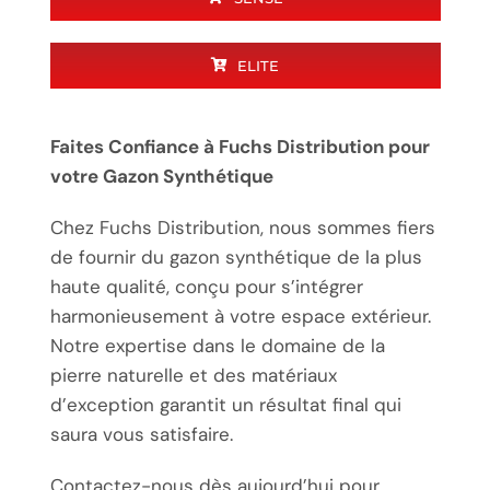
ELITE
Faites Confiance à Fuchs Distribution pour
votre Gazon Synthétique
Chez Fuchs Distribution, nous sommes fiers
de fournir du gazon synthétique de la plus
haute qualité, conçu pour s’intégrer
harmonieusement à votre espace extérieur.
Notre expertise dans le domaine de la
pierre naturelle et des matériaux
d’exception garantit un résultat final qui
saura vous satisfaire.
Contactez-nous dès aujourd’hui pour