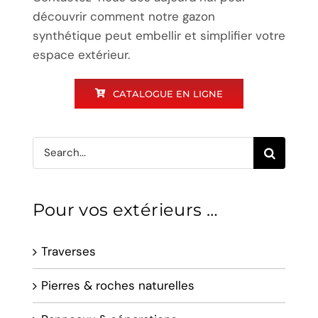
découvrir comment notre gazon
synthétique peut embellir et simplifier votre
espace extérieur.
CATALOGUE EN LIGNE
Search
for:
Pour vos extérieurs …
Traverses
Pierres & roches naturelles