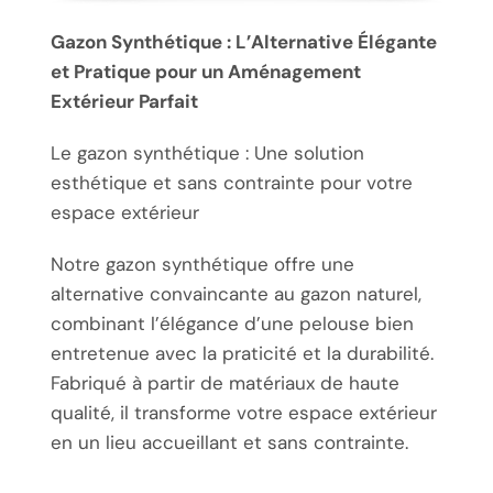
Gazon Synthétique : L’Alternative Élégante
et Pratique pour un Aménagement
Extérieur Parfait
Le gazon synthétique : Une solution
esthétique et sans contrainte pour votre
espace extérieur
Notre gazon synthétique offre une
alternative convaincante au gazon naturel,
combinant l’élégance d’une pelouse bien
entretenue avec la praticité et la durabilité.
Fabriqué à partir de matériaux de haute
qualité, il transforme votre espace extérieur
en un lieu accueillant et sans contrainte.