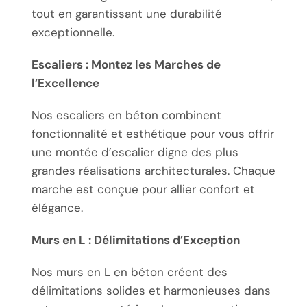
tout en garantissant une durabilité
exceptionnelle.
Escaliers : Montez les Marches de
l’Excellence
Nos escaliers en béton combinent
fonctionnalité et esthétique pour vous offrir
une montée d’escalier digne des plus
grandes réalisations architecturales. Chaque
marche est conçue pour allier confort et
élégance.
Murs en L : Délimitations d’Exception
Nos murs en L en béton créent des
délimitations solides et harmonieuses dans