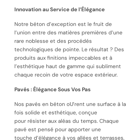
Innovation au Service de l’Élégance
Notre béton d’exception est le fruit de
l’union entre des matières premières d’une
rare noblesse et des procédés
technologiques de pointe. Le résultat ? Des
produits aux finitions impeccables et à
l’esthétique haut de gamme qui subliment
chaque recoin de votre espace extérieur.
Pavés : Élégance Sous Vos Pas
Nos pavés en béton oƯrent une surface à la
fois solide et esthétique, conçue
pour résister aux aléas du temps. Chaque
pavé est pensé pour apporter une
touche d’élégance à vos allées et terrasses,