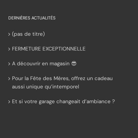
DERNIÈRES ACTUALITÉS
(pas de titre)
FERMETURE EXCEPTIONNELLE
A découvrir en magasin 😎
Pour la Fête des Mères, offrez un cadeau
aussi unique qu’intemporel
Et si votre garage changeait d’ambiance ?