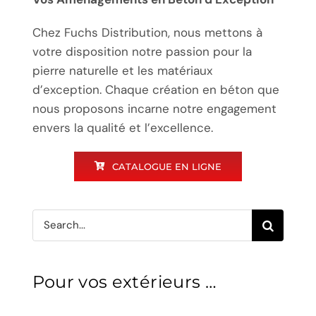
Chez Fuchs Distribution, nous mettons à
votre disposition notre passion pour la
pierre naturelle et les matériaux
d’exception. Chaque création en béton que
nous proposons incarne notre engagement
envers la qualité et l’excellence.
CATALOGUE EN LIGNE
Search
for:
Pour vos extérieurs …