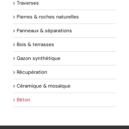
Traverses
Pierres & roches naturelles
Panneaux & séparations
Bois & terrasses
Gazon synthétique
Récupération
Céramique & mosaïque
Béton