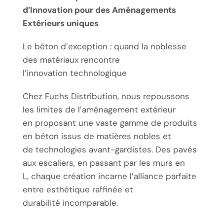
d’Innovation pour des Aménagements
Extérieurs uniques
Le béton d’exception : quand la noblesse
des matériaux rencontre
l’innovation technologique
Chez Fuchs Distribution, nous repoussons
les limites de l’aménagement extérieur
en proposant une vaste gamme de produits
en béton issus de matières nobles et
de technologies avant-gardistes. Des pavés
aux escaliers, en passant par les murs en
L, chaque création incarne l’alliance parfaite
entre esthétique raffinée et
durabilité incomparable.