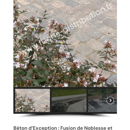
Béton d’Exception : Fusion de Noblesse et