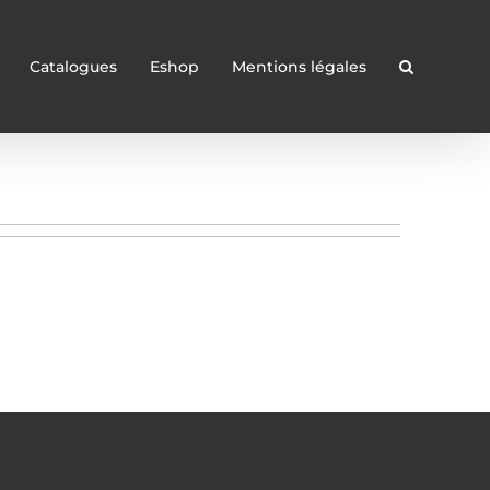
Catalogues
Eshop
Mentions légales