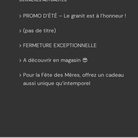
PROMO D’ÉTÉ – Le granit est à l’honneur !
(pas de titre)
FERMETURE EXCEPTIONNELLE
A découvrir en magasin 😎
Pour la Fête des Mères, offrez un cadeau
aussi unique qu’intemporel