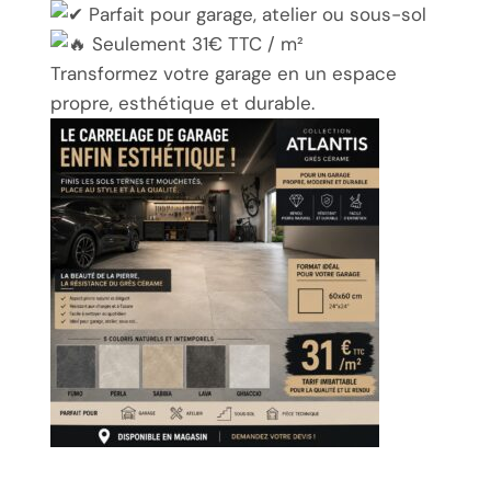
Parfait pour garage, atelier ou sous-sol
Seulement 31€ TTC / m²
Transformez votre garage en un espace
propre, esthétique et durable.